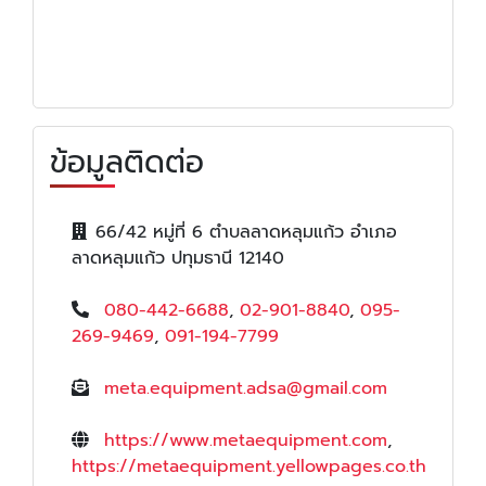
ข้อมูลติดต่อ
66/42 หมู่ที่ 6 ตำบลลาดหลุมแก้ว อำเภอ
ลาดหลุมแก้ว ปทุมธานี 12140
080-442-6688
,
02-901-8840
,
095-
269-9469
,
091-194-7799
meta.equipment.adsa@gmail.com
https://www.metaequipment.com
,
https://metaequipment.yellowpages.co.th