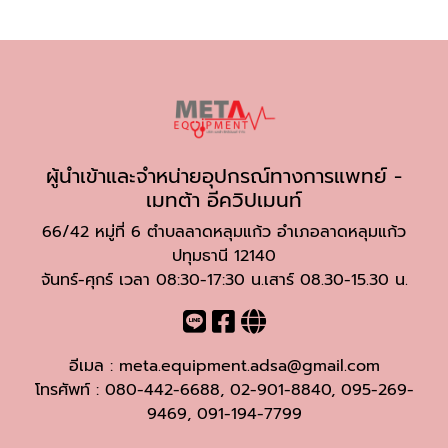
ผู้นำเข้าและจำหน่ายอุปกรณ์ทางการแพทย์ -
เมทต้า อีควิปเมนท์
66/42 หมู่ที่ 6 ตำบลลาดหลุมแก้ว อำเภอลาดหลุมแก้ว
ปทุมธานี 12140
จันทร์-ศุกร์ เวลา 08:30-17:30 น.เสาร์ 08.30-15.30 น.
อีเมล :
meta.equipment.adsa@gmail.com
โทรศัพท์ :
080-442-6688
,
02-901-8840
,
095-269-
9469
,
091-194-7799