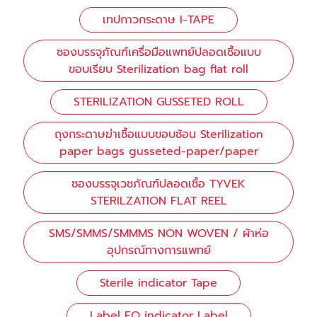
เทปกาวกระดาษ I-TAPE
ซองบรรจุภัณฑ์เครื่อมือแพทย์ปลอดเชื้อแบบ
ขอบเรียบ Sterilization bag flat roll
STERILIZATION GUSSETED ROLL
ถุงกระดาษฆ่าเชื้อแบบขอบซ้อน Sterilization
paper bags gusseted-paper/paper
ซองบรรจุเวชภัณฑ์ปลอดเชื้อ TYVEK
STERILZATION FLAT REEL
SMS/SMMS/SMMMS NON WOVEN / ผ้าห่อ
อุปกรณ์ทางการแพทย์
Sterile indicator Tape
Label EO indicator Label