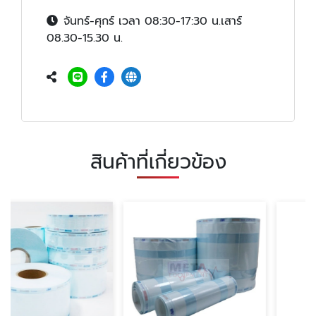
จันทร์-ศุกร์ เวลา 08:30-17:30 น.เสาร์
08.30-15.30 น.
สินค้าที่เกี่ยวข้อง