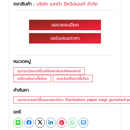
ตราสินค้า :
บริษัท เมทต้า อีควิปเมนท์ จำกัด
ขอรายละเอียด
ขอใบเสนอราคา
หมวดหมู่
อุปกรณ์และเครื่องใช้แพทย์และศัลยแพทย์
เครื่องมือฆ่าเชื้อโรค
รมควันเพื่อฆ่าเชื้อโรค
คำค้นหา
ถุงกระดาษฆ่าเชื้อแบบขอบซ้อน Sterilization paper bags gusseted-
แชร์