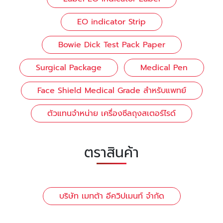
EO indicator Strip
Bowie Dick Test Pack Paper
Surgical Package
Medical Pen
Face Shield Medical Grade สำหรับแพทย์
ตัวแทนจำหน่าย เครื่องซีลถุงสเตอร์ไรด์
ตราสินค้า
บริษัท เมทต้า อีควิปเมนท์ จำกัด