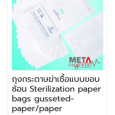
ถุงกระดาษฆ่าเชื้อแบบขอบ
ซ้อน Sterilization paper
bags gusseted-
paper/paper