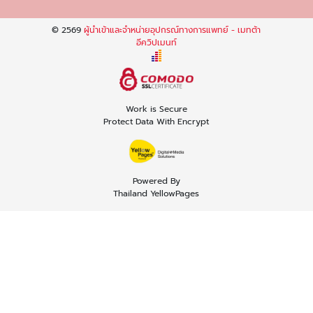
© 2569
ผู้นำเข้าและจำหน่ายอุปกรณ์ทางการแพทย์ - เมทต้า
อีควิปเมนท์
Work is Secure
Protect Data With Encrypt
Powered By
Thailand YellowPages