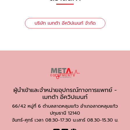
บริษัท เมทต้า อีควิปเมนท์ จำกัด
ผู้นำเข้าและจำหน่ายอุปกรณ์ทางการแพทย์ -
เมทต้า อีควิปเมนท์
66/42 หมู่ที่ 6 ตำบลลาดหลุมแก้ว อำเภอลาดหลุมแก้ว
ปทุมธานี 12140
จันทร์-ศุกร์ เวลา 08:30-17:30 น.เสาร์ 08.30-15.30 น.