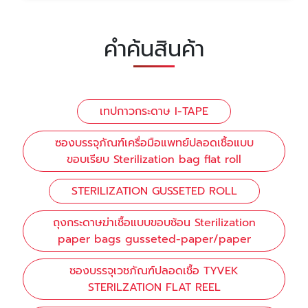
คำค้นสินค้า
เทปกาวกระดาษ I-TAPE
ซองบรรจุภัณฑ์เครื่อมือแพทย์ปลอดเชื้อแบบ
ขอบเรียบ Sterilization bag flat roll
STERILIZATION GUSSETED ROLL
ถุงกระดาษฆ่าเชื้อแบบขอบซ้อน Sterilization
paper bags gusseted-paper/paper
ซองบรรจุเวชภัณฑ์ปลอดเชื้อ TYVEK
STERILZATION FLAT REEL