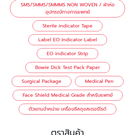
SMS/SMMS/SMMMS NON WOVEN / ผ้าห่อ
อุปกรณ์ทางการแพทย์
Sterile indicator Tape
Label EO indicator Label
EO indicator Strip
Bowie Dick Test Pack Paper
Surgical Package
Medical Pen
Face Shield Medical Grade สำหรับแพทย์
ตัวแทนจำหน่าย เครื่องซีลถุงสเตอร์ไรด์
ตราสินค้า