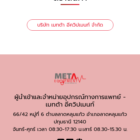
บริษัท เมทต้า อีควิปเมนท์ จำกัด
ผู้นำเข้าและจำหน่ายอุปกรณ์ทางการแพทย์ -
เมทต้า อีควิปเมนท์
66/42 หมู่ที่ 6 ตำบลลาดหลุมแก้ว อำเภอลาดหลุมแก้ว
ปทุมธานี 12140
จันทร์-ศุกร์ เวลา 08:30-17:30 น.เสาร์ 08.30-15.30 น.