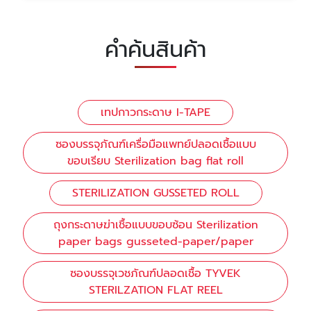
คำค้นสินค้า
เทปกาวกระดาษ I-TAPE
ซองบรรจุภัณฑ์เครื่อมือแพทย์ปลอดเชื้อแบบ
ขอบเรียบ Sterilization bag flat roll
STERILIZATION GUSSETED ROLL
ถุงกระดาษฆ่าเชื้อแบบขอบซ้อน Sterilization
paper bags gusseted-paper/paper
ซองบรรจุเวชภัณฑ์ปลอดเชื้อ TYVEK
STERILZATION FLAT REEL