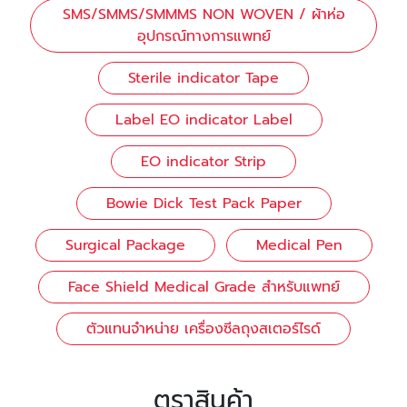
SMS/SMMS/SMMMS NON WOVEN / ผ้าห่อ
อุปกรณ์ทางการแพทย์
Sterile indicator Tape
Label EO indicator Label
EO indicator Strip
Bowie Dick Test Pack Paper
Surgical Package
Medical Pen
Face Shield Medical Grade สำหรับแพทย์
ตัวแทนจำหน่าย เครื่องซีลถุงสเตอร์ไรด์
ตราสินค้า