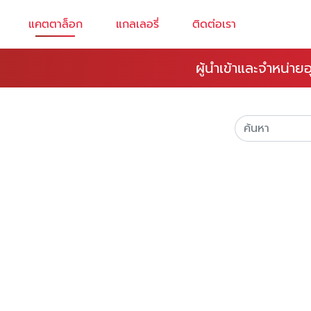
แคตตาล็อก
แกลเลอรี่
ติดต่อเรา
ผู้นำเข้าและจำหน่า