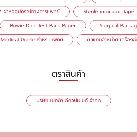
าห่ออุปกรณ์ทางการแพทย์
Sterile indicator Tape
Bowie Dick Test Pack Paper
Surgical Packa
 Medical Grade สำหรับแพทย์
ตัวแทนจำหน่าย เครื่องซี
ตราสินค้า
บริษัท เมทต้า อีควิปเมนท์ จำกัด