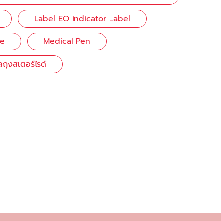
Label EO indicator Label
ge
Medical Pen
ลถุงสเตอร์ไรด์