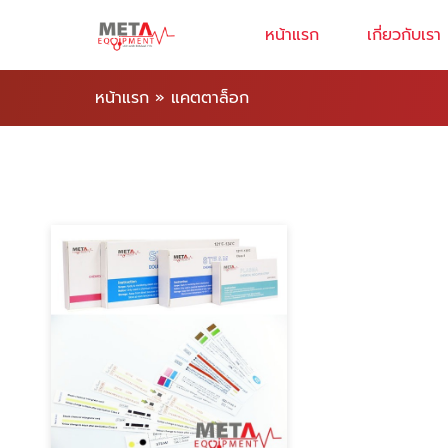
หน้าแรก
เกี่ยวกับเรา
หน้าแรก
»
แคตตาล็อก