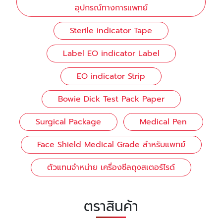
อุปกรณ์ทางการแพทย์
Sterile indicator Tape
Label EO indicator Label
EO indicator Strip
Bowie Dick Test Pack Paper
Surgical Package
Medical Pen
Face Shield Medical Grade สำหรับแพทย์
ตัวแทนจำหน่าย เครื่องซีลถุงสเตอร์ไรด์
ตราสินค้า