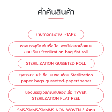
คำค้นสินค้า
เทปกาวกระดาษ I-TAPE
ซองบรรจุภัณฑ์เครื่อมือแพทย์ปลอดเชื้อแบบ
ขอบเรียบ Sterilization bag flat roll
STERILIZATION GUSSETED ROLL
ถุงกระดาษฆ่าเชื้อแบบขอบซ้อน Sterilization
paper bags gusseted-paper/paper
ซองบรรจุเวชภัณฑ์ปลอดเชื้อ TYVEK
STERILZATION FLAT REEL
SMS/SMMS/SMMMS NON WOVEN / ผ้าห่อ