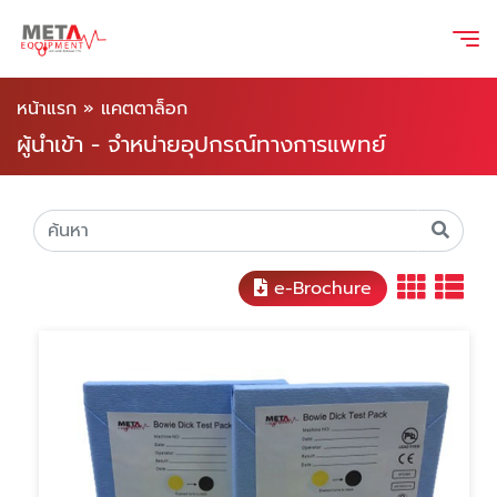
หน้าแรก
»
แคตตาล็อก
ผู้นำเข้า - จำหน่ายอุปกรณ์ทางการแพทย์
e-Brochure