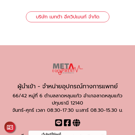
บริษัท เมทต้า อีควิปเมนท์ จำกัด
ผู้นำเข้า - จำหน่ายอุปกรณ์ทางการแพทย์
66/42 หมู่ที่ 6 ตำบลลาดหลุมแก้ว อำเภอลาดหลุมแก้ว
ปทุมธานี 12140
จันทร์-ศุกร์ เวลา 08:30-17:30 น.เสาร์ 08.30-15.30 น.
เว็บไซต์นี้ใช้คุกกี้