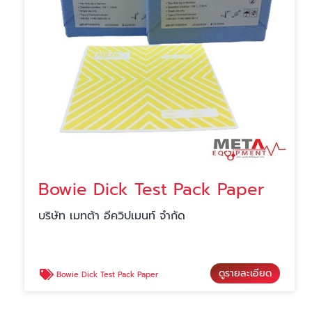
Bowie Dick Test Pack Paper
บริษัท เมทต้า อีควิปเมนท์ จำกัด
ดูรายละเอียด
Bowie Dick Test Pack Paper