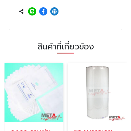
สินค้าที่เกี่ยวข้อง