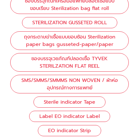
ซองบรรจุภัณฑ์เครื่อมือแพทย์ปลอดเชื้อแบบ
ขอบเรียบ Sterilization bag flat roll
STERILIZATION GUSSETED ROLL
ถุงกระดาษฆ่าเชื้อแบบขอบซ้อน Sterilization
paper bags gusseted-paper/paper
ซองบรรจุเวชภัณฑ์ปลอดเชื้อ TYVEK
STERILZATION FLAT REEL
SMS/SMMS/SMMMS NON WOVEN / ผ้าห่อ
อุปกรณ์ทางการแพทย์
Sterile indicator Tape
Label EO indicator Label
EO indicator Strip