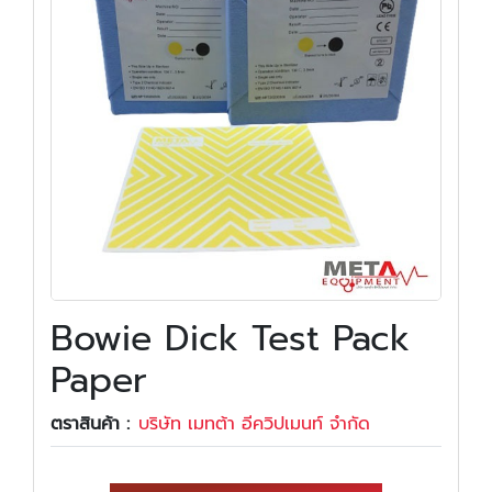
Bowie Dick Test Pack
Paper
ตราสินค้า :
บริษัท เมทต้า อีควิปเมนท์ จำกัด