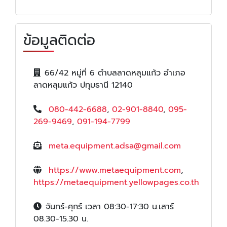
ข้อมูลติดต่อ
66/42 หมู่ที่ 6 ตำบลลาดหลุมแก้ว อำเภอ
ลาดหลุมแก้ว ปทุมธานี 12140
080-442-6688
,
02-901-8840
,
095-
269-9469
,
091-194-7799
meta.equipment.adsa@gmail.com
https://www.metaequipment.com
,
https://metaequipment.yellowpages.co.th
จันทร์-ศุกร์ เวลา 08:30-17:30 น.เสาร์
08.30-15.30 น.