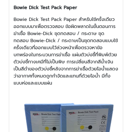
Bowie Dick Test Pack Paper
Bowie Dick Test Pack Paper สำหรับใช้ครั้งเดียว
ออกแบบมาเพื่อตรวจสอบ ข้อผิดพลาดในขั้นตอนการ
ฆ่าเชื้อ Bowie-Dick ชุดทดสอบ / กระดาษ ชุด
ทดสอบ Bowie-Dick / กระดาษเป็นชุดทดสอบแบบใช้
ครั้งเดียวที่ออกแบบไว้ล่วงหน้าเพื่อตรวจหาข้อ
บกพร่องในกระบวนการฆ่าเชื้อ แผ่นตัวบ่งชี้ที่พิมพ์ด้วย
ตัวบ่งชี้ทางเคมีที่ไม่เป็นพิษ การเปลี่ยนสีจากสีน้ำเงิน
เป็นสีดำของตัวบ่งชี้หลังจากการฆ่าเชื้อด้วยไอน้ำแสดง
ว่าอากาศทั้งหมดถูกกำจัดและแทนที่ด้วยไอน้ำ มีทั้ง
แบบห่อและแบบแผ่น