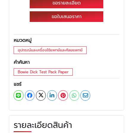
ขอรายละเอียด
ขอใบเสนอราคา
หมวดหมู่
อุปกรณ์และเครื่องใช้แพทย์และศัลยแพทย์
คำค้นหา
Bowie Dick Test Pack Paper
แชร์
รายละเอียดสินค้า