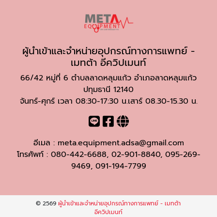
ผู้นำเข้าและจำหน่ายอุปกรณ์ทางการแพทย์ -
เมทต้า อีควิปเมนท์
66/42 หมู่ที่ 6 ตำบลลาดหลุมแก้ว อำเภอลาดหลุมแก้ว
ปทุมธานี 12140
จันทร์-ศุกร์ เวลา 08:30-17:30 น.เสาร์ 08.30-15.30 น.
อีเมล :
meta.equipment.adsa@gmail.com
โทรศัพท์ :
080-442-6688
,
02-901-8840
,
095-269-
9469
,
091-194-7799
© 2569
ผู้นำเข้าและจำหน่ายอุปกรณ์ทางการแพทย์ - เมทต้า
อีควิปเมนท์