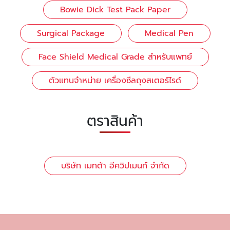
Bowie Dick Test Pack Paper
Surgical Package
Medical Pen
Face Shield Medical Grade สำหรับแพทย์
ตัวแทนจำหน่าย เครื่องซีลถุงสเตอร์ไรด์
ตราสินค้า
บริษัท เมทต้า อีควิปเมนท์ จำกัด