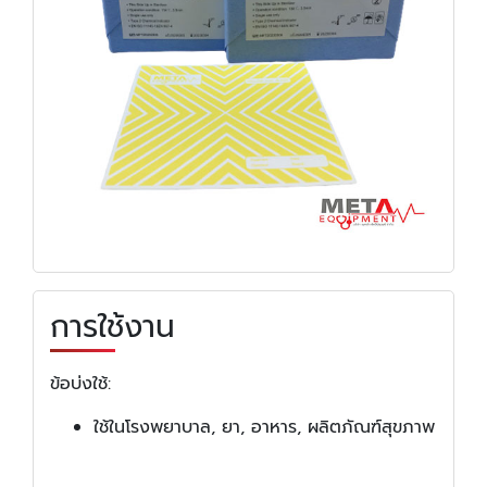
การใช้งาน
ข้อบ่งใช้:
ใช้ในโรงพยาบาล, ยา, อาหาร, ผลิตภัณฑ์สุขภาพ