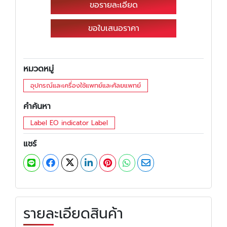
ขอรายละเอียด
ขอใบเสนอราคา
หมวดหมู่
อุปกรณ์และเครื่องใช้แพทย์และศัลยแพทย์
คำค้นหา
Label EO indicator Label
แชร์
รายละเอียดสินค้า