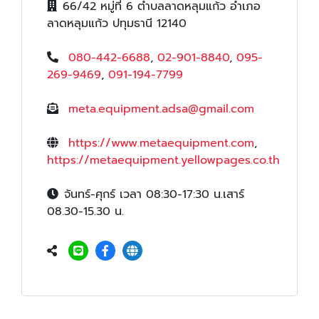
66/42 หมู่ที่ 6 ตำบลลาดหลุมแก้ว อำเภอ
ลาดหลุมแก้ว ปทุมธานี 12140
080-442-6688
,
02-901-8840
,
095-
269-9469
,
091-194-7799
meta.equipment.adsa@gmail.com
https://www.metaequipment.com
,
https://metaequipment.yellowpages.co.th
จันทร์-ศุกร์ เวลา 08:30-17:30 น.เสาร์
08.30-15.30 น.