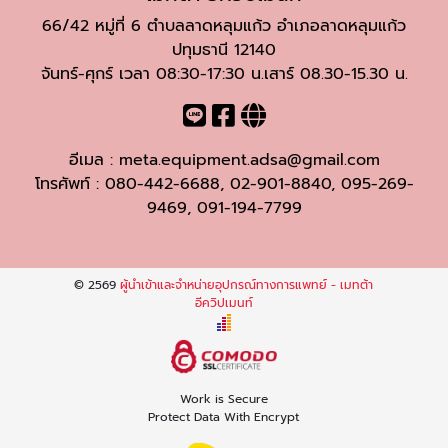
66/42 หมู่ที่ 6 ตำบลลาดหลุมแก้ว อำเภอลาดหลุมแก้ว
ปทุมธานี 12140
จันทร์-ศุกร์ เวลา 08:30-17:30 น.เสาร์ 08.30-15.30 น.
อีเมล :
meta.equipment.adsa@gmail.com
โทรศัพท์ :
080-442-6688
,
02-901-8840
,
095-269-
9469
,
091-194-7799
© 2569
ผู้นำเข้าและจำหน่ายอุปกรณ์ทางการแพทย์ - เมทต้า
อีควิปเมนท์
Work is Secure
Protect Data With Encrypt