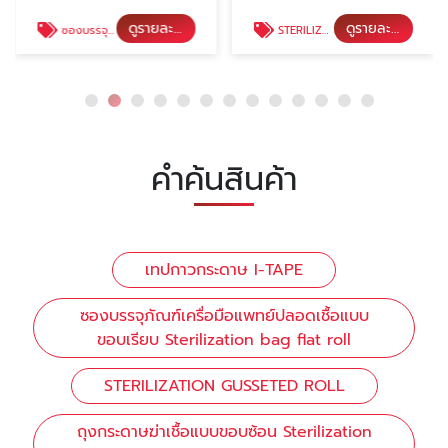
ดูรายละเอียด
ดูรายละเอียด
ซองบรรจุภัณฑ์เครื่อมือแพทย์ปลอดเชื้อแบบขอบเรียบ Sterilization bag flat roll
STERILIZATION GUSSETED ROLL
คำค้นสินค้า
เทปกาวกระดาษ I-TAPE
ซองบรรจุภัณฑ์เครื่อมือแพทย์ปลอดเชื้อแบบ
ขอบเรียบ Sterilization bag flat roll
STERILIZATION GUSSETED ROLL
ถุงกระดาษฆ่าเชื้อแบบขอบซ้อน Sterilization