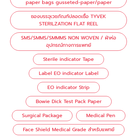
paper bags gusseted-paper/paper
ซองบรรจุเวชภัณฑ์ปลอดเชื้อ TYVEK
STERILZATION FLAT REEL
SMS/SMMS/SMMMS NON WOVEN / ผ้าห่อ
อุปกรณ์ทางการแพทย์
Sterile indicator Tape
Label EO indicator Label
EO indicator Strip
Bowie Dick Test Pack Paper
Surgical Package
Medical Pen
Face Shield Medical Grade สำหรับแพทย์