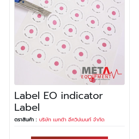
Label EO indicator
Label
ตราสินค้า :
บริษัท เมทต้า อีควิปเมนท์ จำกัด