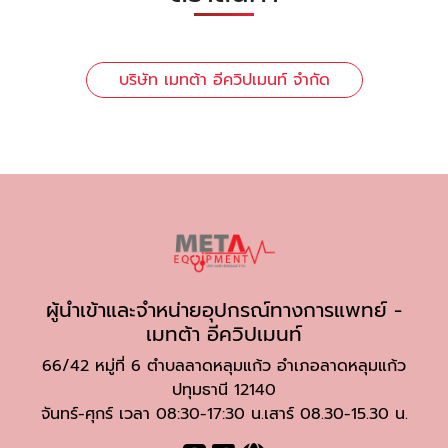
บริษัท เมทต้า อีควิปเมนท์ จำกัด
ผู้นำเข้าและจำหน่ายอุปกรณ์ทางการแพทย์ -
เมทต้า อีควิปเมนท์
66/42 หมู่ที่ 6 ตำบลลาดหลุมแก้ว อำเภอลาดหลุมแก้ว
ปทุมธานี 12140
จันทร์-ศุกร์ เวลา 08:30-17:30 น.เสาร์ 08.30-15.30 น.