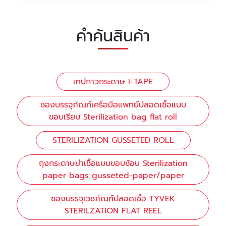
คำค้นสินค้า
เทปกาวกระดาษ I-TAPE
ซองบรรจุภัณฑ์เครื่อมือแพทย์ปลอดเชื้อแบบ
ขอบเรียบ Sterilization bag flat roll
STERILIZATION GUSSETED ROLL
ถุงกระดาษฆ่าเชื้อแบบขอบซ้อน Sterilization
paper bags gusseted-paper/paper
ซองบรรจุเวชภัณฑ์ปลอดเชื้อ TYVEK
STERILZATION FLAT REEL