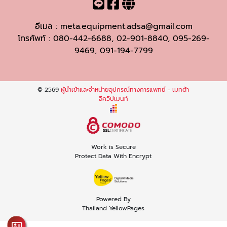
อีเมล :
meta.equipment.adsa@gmail.com
โทรศัพท์ :
080-442-6688
,
02-901-8840
,
095-269-
9469
,
091-194-7799
© 2569
ผู้นำเข้าและจำหน่ายอุปกรณ์ทางการแพทย์ - เมทต้า
อีควิปเมนท์
Work is Secure
Protect Data With Encrypt
Powered By
Thailand YellowPages