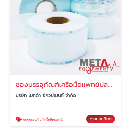
ซองบรรจุภัณฑ์เครื่อมือแพทย์ปลอดเชื้อแบบขอบเรียบ Sterilization bag flat roll
บริษัท เมทต้า อีควิปเมนท์ จำกัด
ดูรายละเอียด
ซองบรรจุภัณฑ์เครื่อมือแพทย์ปลอดเชื้อแบบขอบเรียบ Sterilization bag flat roll