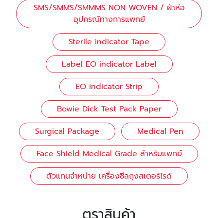
SMS/SMMS/SMMMS NON WOVEN / ผ้าห่อ
อุปกรณ์ทางการแพทย์
Sterile indicator Tape
Label EO indicator Label
EO indicator Strip
Bowie Dick Test Pack Paper
Surgical Package
Medical Pen
Face Shield Medical Grade สำหรับแพทย์
ตัวแทนจำหน่าย เครื่องซีลถุงสเตอร์ไรด์
ตราสินค้า