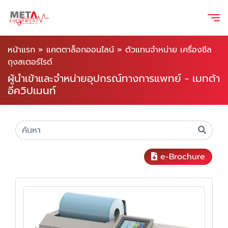
หน้าแรก
»
แคตตาล็อกออนไลน์
»
ตัวแทนจำหน่าย เครื่องซีล
ถุงสเตอร์ไรด์
ผู้นำเข้าและจำหน่ายอุปกรณ์ทางการแพทย์ - เมทต้า
อีควิปเมนท์
e-Brochure