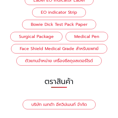
Label EO indicator Label
EO indicator Strip
Bowie Dick Test Pack Paper
Surgical Package
Medical Pen
Face Shield Medical Grade สำหรับแพทย์
ตัวแทนจำหน่าย เครื่องซีลถุงสเตอร์ไรด์
ตราสินค้า
บริษัท เมทต้า อีควิปเมนท์ จำกัด