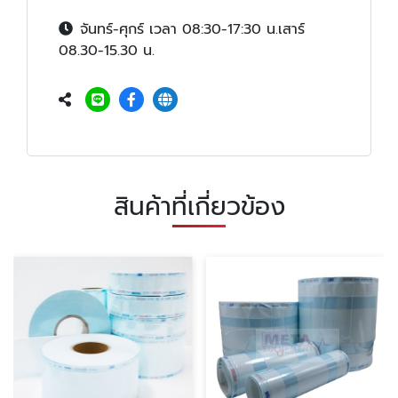
จันทร์-ศุกร์ เวลา 08:30-17:30 น.เสาร์
08.30-15.30 น.
สินค้าที่เกี่ยวข้อง