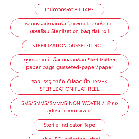
เทปกาวกระดาษ I-TAPE
ซองบรรจุภัณฑ์เครื่อมือแพทย์ปลอดเชื้อแบบ
ขอบเรียบ Sterilization bag flat roll
STERILIZATION GUSSETED ROLL
ถุงกระดาษฆ่าเชื้อแบบขอบซ้อน Sterilization
paper bags gusseted-paper/paper
ซองบรรจุเวชภัณฑ์ปลอดเชื้อ TYVEK
STERILZATION FLAT REEL
SMS/SMMS/SMMMS NON WOVEN / ผ้าห่อ
อุปกรณ์ทางการแพทย์
Sterile indicator Tape