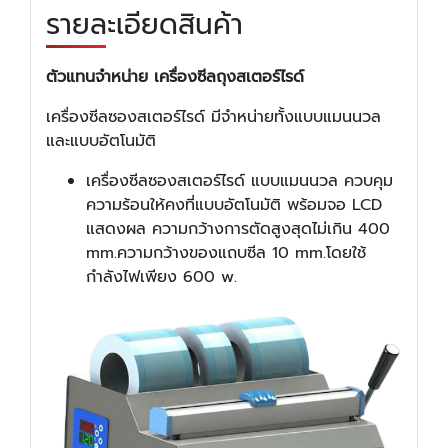
รายละเอียดสินค้า
ตัวแทนจำหน่าย เครื่องซีลถุงสเตอร์ไรด์
เครื่องซีลซองสเตอร์ไรด์ มีจำหน่ายทั้งแบบแมนนวล
และแบบอัตโนมัติ
เครื่องซีลซองสเตอร์ไรด์ แบบแมนนวล ควบคุม
ความร้อนให้คงที่แบบอัตโนมัติ พร้อมจอ LCD
แสดงผล ความกว้างการตัดสูงสุดไม่เกิน 400
mm.ความกว้างของแถบซีล 10 mm.โดยใช้
กำลังไฟเพียง 600 w.