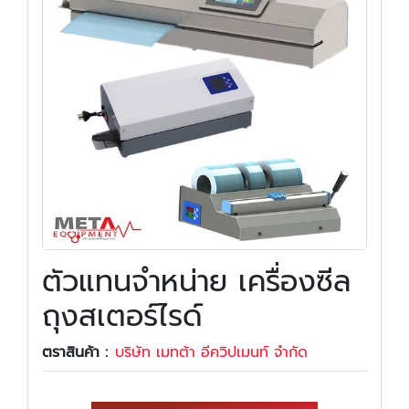
ตัวแทนจำหน่าย เครื่องซีล
ถุงสเตอร์ไรด์
ตราสินค้า :
บริษัท เมทต้า อีควิปเมนท์ จำกัด