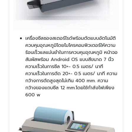
เครื่องซีลซองสเตอร์ไรด์พร้อมตัดแบบอัตโนมัติ
ควบคุมอุณหภูมิโดยไมโครคอมพิวเตอร์ให้ความ
ร้อนเร็วแลแม่นยำในการควบคุมอุณหภูมิ หน้าจอ
สัมผัสพร้อม Android OS แบบสีขนาด 7 นิ้ว
ความเร็วในการซีล 10+- 0.5 เมตร/ นาที
ความเร็วในการตัด 20+- 0.5 เมตร/ นาที ความ
กว้างการตัดสูงสุดไม่เกิน 400 mm. ความ
กว้างของแถบซีล 12 mm.โดยใช้กำลังไฟเพียง
600 w