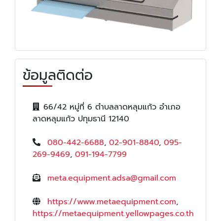
ข้อมูลติดต่อ
66/42 หมู่ที่ 6 ตำบลลาดหลุมแก้ว อำเภอ
ลาดหลุมแก้ว ปทุมธานี 12140
080-442-6688
,
02-901-8840
,
095-
269-9469
,
091-194-7799
meta.equipment.adsa@gmail.com
https://www.metaequipment.com
,
https://metaequipment.yellowpages.co.th