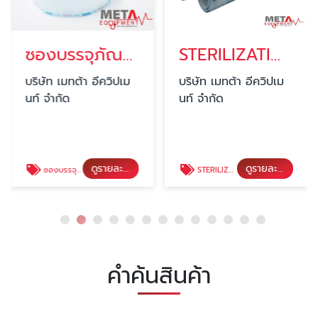
ซองบรรจุภัณฑ์เครื่อมือแพทย์ปลอดเชื้อแบบขอบเรียบ Sterilization bag flat roll
STERILIZATION GUSSETED ROLL
บริษัท เมทต้า อีควิปเม
บริษัท เมทต้า อีควิปเม
นท์ จำกัด
นท์ จำกัด
ดูรายละเอียด
ดูรายละเอียด
ซองบรรจุภัณฑ์เครื่อมือแพทย์ปลอดเชื้อแบบขอบเรียบ Sterilization bag flat roll
STERILIZATION GUSSETED ROLL
คำค้นสินค้า