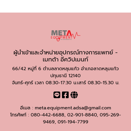
ผู้นำเข้าและจำหน่ายอุปกรณ์ทางการแพทย์ -
เมทต้า อีควิปเมนท์
66/42 หมู่ที่ 6 ตำบลลาดหลุมแก้ว อำเภอลาดหลุมแก้ว
ปทุมธานี 12140
จันทร์-ศุกร์ เวลา 08:30-17:30 น.เสาร์ 08.30-15.30 น.
อีเมล :
meta.equipment.adsa@gmail.com
โทรศัพท์ :
080-442-6688
,
02-901-8840
,
095-269-
9469
,
091-194-7799