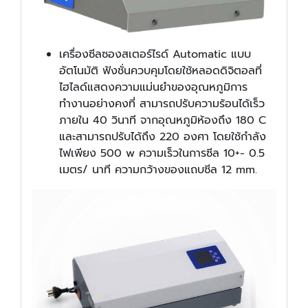
เครื่องซีลซองสเตอร์ไรด์ Automatic แบบ
อัตโนมัติ ฟังชั่นควบคุมโดยใช้หลอดดิจิตอลที่
ไฮไลด์แสดงความแม่นยำของอุณหภูมิการ
ทำงานอย่างคงที่ สามารถปรับความร้อนได้เร็ว
ภายใน 40 วินาที จากอุณหภูมิห้องถึง 180 C
และสามารถปรับได้ถึง 220 องศา โดยใช้กำลัง
ไฟเพียง 500 w ความเร็วในการซีล 10+- 0.5
เมตร/ นาที ความกว้างของแถบซีล 12 mm.