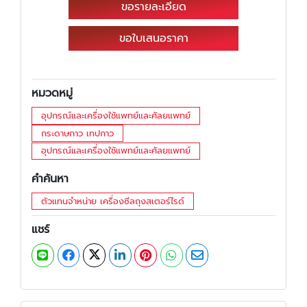
ขอรายละเอียด
ขอใบเสนอราคา
หมวดหมู่
อุปกรณ์และเครื่องใช้แพทย์และศัลยแพทย์
กระดาษกาว เทปกาว
อุปกรณ์และเครื่องใช้แพทย์และศัลยแพทย์
คำค้นหา
ตัวแทนจำหน่าย เครื่องซีลถุงสเตอร์ไรด์
แชร์