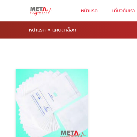
หน้าแรก
เกี่ยวกับเรา
หน้าแรก
»
แคตตาล็อก