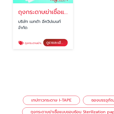
ถุงกระดาษฆ่าเชื้อแบบขอบซ้อน Sterilization paper bags gusseted-paper/paper
บริษัท เมทต้า อีควิปเมนท์
จำกัด
ดูรายละเอียด
ถุงกระดาษฆ่าเชื้อแบบขอบซ้อน Sterilization paper bags gusseted-paper/paper
เทปกาวกระดาษ I-TAPE
ซองบรรจุภัณฑ
ถุงกระดาษฆ่าเชื้อแบบขอบซ้อน Sterilization