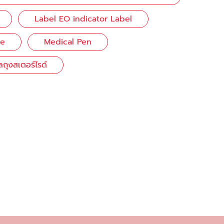
Label EO indicator Label
ge
Medical Pen
ลถุงสเตอร์ไรด์