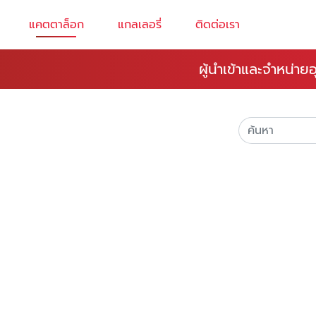
แคตตาล็อก
แกลเลอรี่
ติดต่อเรา
ผู้นำเข้าและจำหน่า