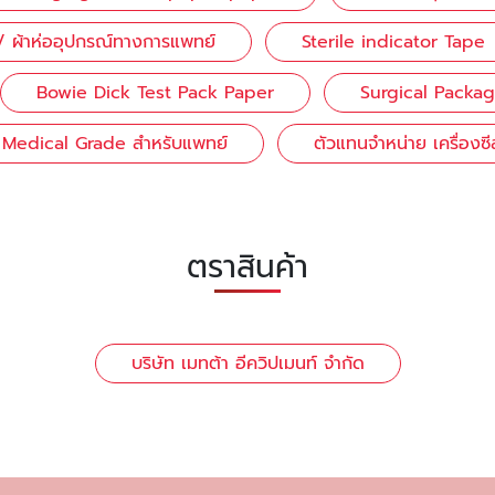
าห่ออุปกรณ์ทางการแพทย์
Sterile indicator Tape
Bowie Dick Test Pack Paper
Surgical Packa
 Medical Grade สำหรับแพทย์
ตัวแทนจำหน่าย เครื่องซี
ตราสินค้า
บริษัท เมทต้า อีควิปเมนท์ จำกัด