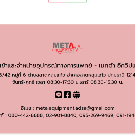
นำเข้าและจำหน่ายอุปกรณ์ทางการแพทย์ - เมทต้า อีควิปเ
6/42 หมู่ที่ 6 ตำบลลาดหลุมแก้ว อำเภอลาดหลุมแก้ว ปทุมธานี 121
จันทร์-ศุกร์ เวลา 08:30-17:30 น.เสาร์ 08.30-15.30 น.
อีเมล :
meta.equipment.adsa@gmail.com
ท์ :
080-442-6688
,
02-901-8840
,
095-269-9469
,
091-194