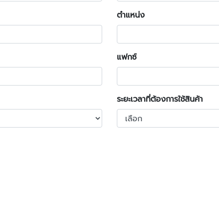
ตำแหน่ง
แฟกซ์
ระยะเวลาที่ต้องการใช้สินค้า