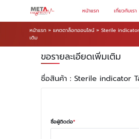
หน้าแรก
เกี่ยวกับเรา
หน้าแรก
»
แคตตาล็อกออนไลน์
»
Sterile indicato
เติม
ขอรายละเอียดเพิ่มเติม
ชื่อสินค้า : Sterile indicator 
ชื่อผู้ติดต่อ