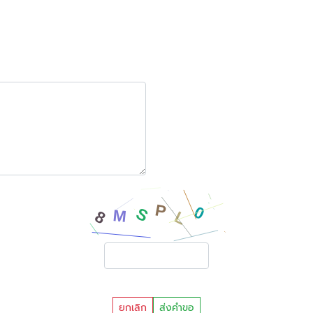
ยกเลิก
ส่งคำขอ