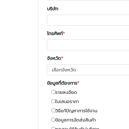
บริษัท
โทรศัพท์
จังหวัด
ข้อมูลที่ต้องการ
รายละเอียด
ใบเสนอราคา
วิธีแก้ปัญหาการใช้งาน
ข้อมูลการจัดส่งสินค้า