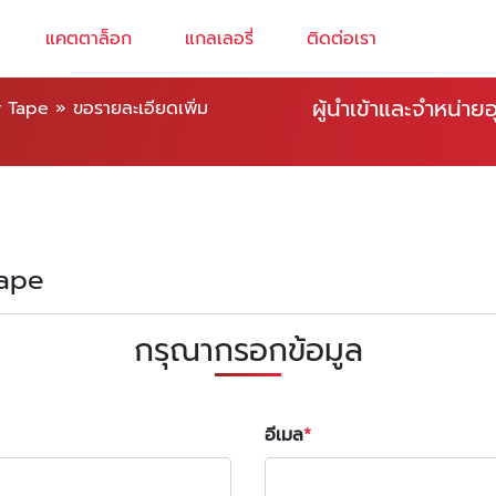
แคตตาล็อก
แกลเลอรี่
ติดต่อเรา
ผู้นำเข้าและจำหน่า
r Tape
»
ขอรายละเอียดเพิ่ม
Tape
กรุณากรอกข้อมูล
อีเมล