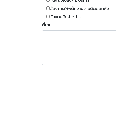
ทดสอบใช้สินค้า/บริการ
ต้องการให้พนักงานขายติดต่อกลับ
ตัวแทนจัดจำหน่าย
อื่นๆ