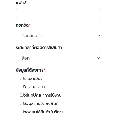
แฟกซ์
จังหวัด
ระยะเวลาที่ต้องการใช้สินค้า
ข้อมูลที่ต้องการ
รายละเอียด
ใบเสนอราคา
วิธีแก้ปัญหาการใช้งาน
ข้อมูลการจัดส่งสินค้า
ทดสอบใช้สินค้า/บริการ