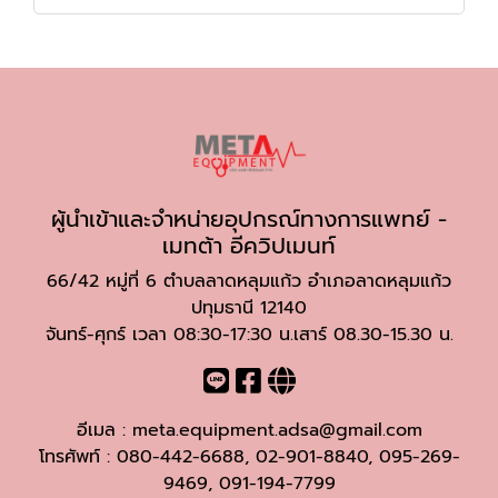
ผู้นำเข้าและจำหน่ายอุปกรณ์ทางการแพทย์ -
เมทต้า อีควิปเมนท์
66/42 หมู่ที่ 6 ตำบลลาดหลุมแก้ว อำเภอลาดหลุมแก้ว
ปทุมธานี 12140
จันทร์-ศุกร์ เวลา 08:30-17:30 น.เสาร์ 08.30-15.30 น.
อีเมล :
meta.equipment.adsa@gmail.com
โทรศัพท์ :
080-442-6688
,
02-901-8840
,
095-269-
9469
,
091-194-7799