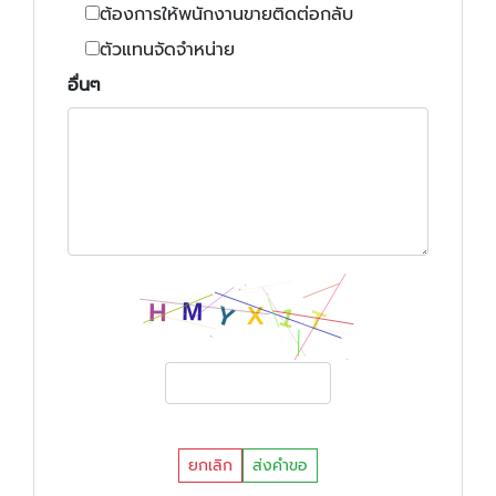
ต้องการให้พนักงานขายติดต่อกลับ
ตัวแทนจัดจำหน่าย
อื่นๆ
ยกเลิก
ส่งคำขอ