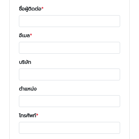
ชื่อผู้ติดต่อ
อีเมล
บริษัท
ตำแหน่ง
โทรศัพท์